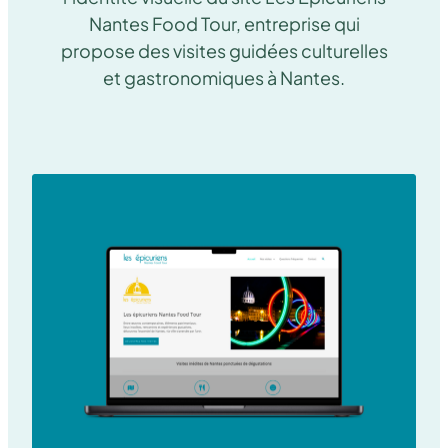
Nantes Food Tour, entreprise qui
propose des visites guidées culturelles
et gastronomiques à Nantes.